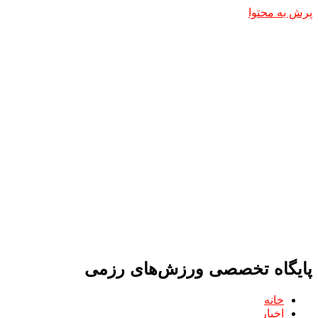
پرش به محتوا
پایگاه تخصصی ورزش‌های رزمی
خانه
اخبار