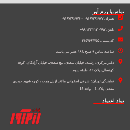
تماس‌با رزم آور
همراه: ۰۹۱۹۷۲۹۲۹۷۷ – ۰۹۱۹۷۲۹۲۹۷۶
تلفن: ۰۷۹۷ ۲۱۳ ۱۳۳ ۹۸+
کد پستی: ۴۱۵۷۶۶۴۷۵۵
ساعت تماس ۹ صبح تا ۱۸ عصر می باشد.
دفتر مرکزی: رشت، خیابان سعدی، پیچ سعدی، خیابان آزادگان، کوچه
کهنسال، پلاک ۱۲، طبقه سوم
نمایندگی تهران: اشرفی اصفهانی ،بالاتر از پل همت ، کوچه شهید حیدری
مقدم ، پلاک 1 – واحد 15
نماد اعتماد