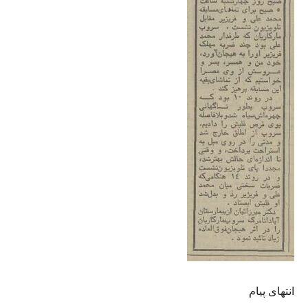
انتهای پیام