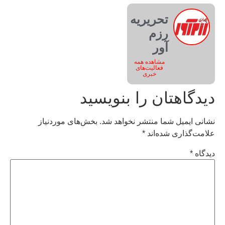
تحریریه
رزم
آور
مشاهده همه
فعالیت‌های
خبری
دیدگاهتان را بنویسید
نشانی ایمیل شما منتشر نخواهد شد.
بخش‌های موردنیاز
علامت‌گذاری شده‌اند
*
دیدگاه
*