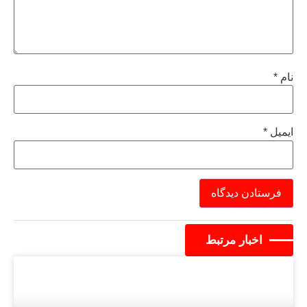
نام
*
ایمیل
*
اخبار مرتبط