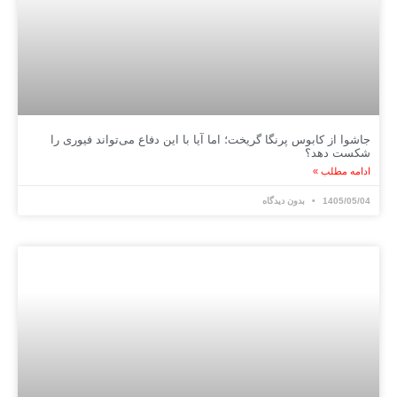
جاشوا از کابوس پرنگا گریخت؛ اما آیا با این دفاع می‌تواند فیوری را
شکست دهد؟
ادامه مطلب »
1405/05/04
بدون دیدگاه