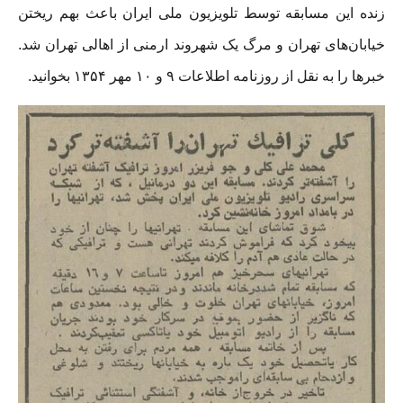
زنده این مسابقه توسط تلویزیون ملی ایران باعث بهم ریختن
خیابان‌های تهران و مرگ یک شهروند ارمنی از اهالی تهران شد.
خبرها را به نقل از روزنامه اطلاعات ۹ و ۱۰ مهر ۱۳۵۴ بخوانید.