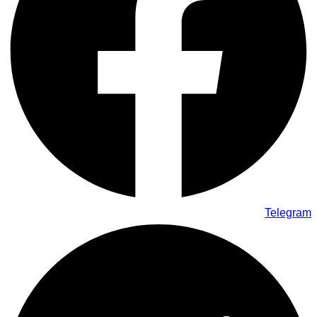
Telegram