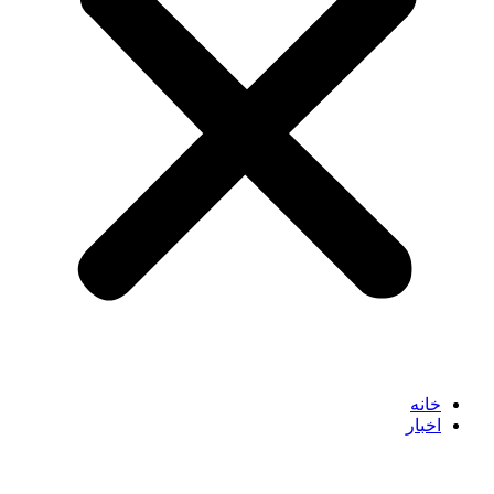
خانه
اخبار