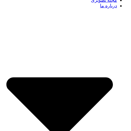
مجله تصویری
درباره ما