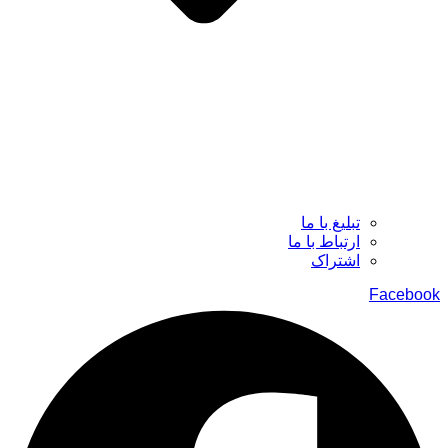
تبلیغ با ما
ارتباط با ما
اشتراک
Facebook