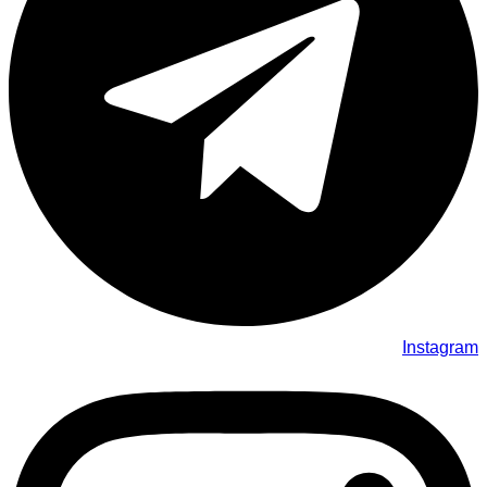
Instagram