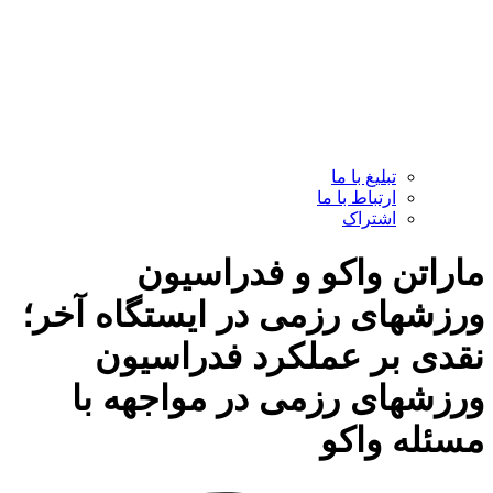
تبلیغ با ما
ارتباط با ما
اشتراک
ماراتن واکو و فدراسیون
ورزشهای رزمی در ایستگاه آخر؛
نقدی بر عملکرد فدراسیون
ورزشهای رزمی در مواجهه با
مسئله واکو