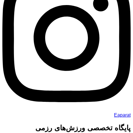
Eaparat
پایگاه تخصصی ورزش‌های رزمی