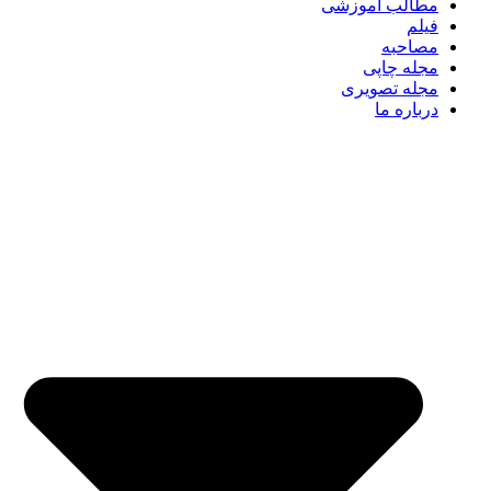
مطالب آموزشی
فیلم
مصاحبه
مجله چاپی
مجله تصویری
درباره ما