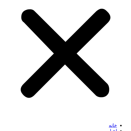
خانه
اخبار