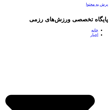
پرش به محتوا
پایگاه تخصصی ورزش‌های رزمی
خانه
اخبار