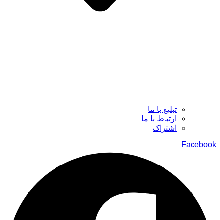
تبلیغ با ما
ارتباط با ما
اشتراک
Facebook