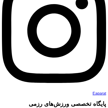
Eaparat
پایگاه تخصصی ورزش‌های رزمی