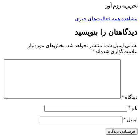
تحریریه رزم آور
مشاهده همه فعالیت‌های خبری
دیدگاهتان را بنویسید
نشانی ایمیل شما منتشر نخواهد شد.
بخش‌های موردنیاز
علامت‌گذاری شده‌اند
*
دیدگاه
*
نام
*
ایمیل
*