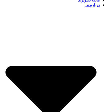
مجله تصویری
درباره ما