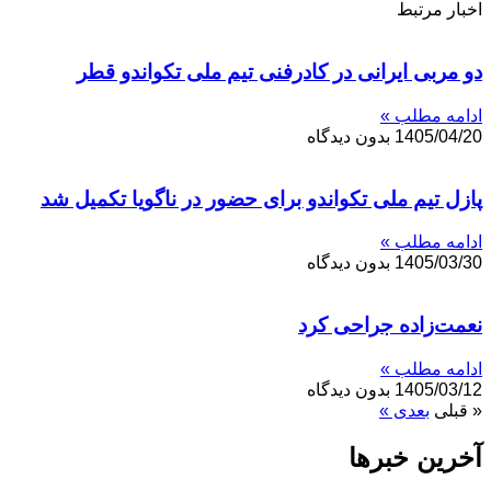
اخبار مرتبط
دو مربی ایرانی در کادرفنی تیم ملی تکواندو قطر
ادامه مطلب »
1405/04/20
بدون دیدگاه
پازل تیم ملی تکواندو برای حضور در ناگویا تکمیل شد
ادامه مطلب »
1405/03/30
بدون دیدگاه
نعمت‌زاده جراحی کرد
ادامه مطلب »
1405/03/12
بدون دیدگاه
« قبلی
بعدی »
آخرین خبر‌‌ها