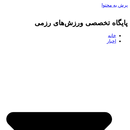
پرش به محتوا
پایگاه تخصصی ورزش‌های رزمی
خانه
اخبار