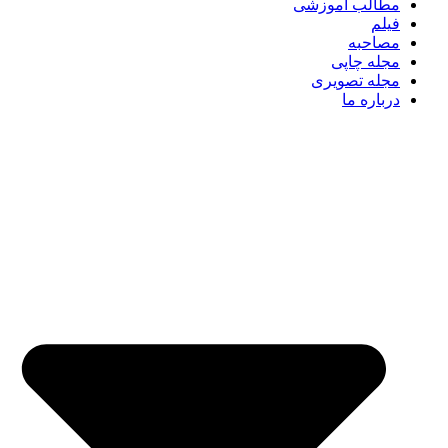
مطالب آموزشی
فیلم
مصاحبه
مجله چاپی
مجله تصویری
درباره ما