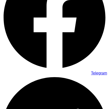
Telegram