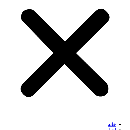
خانه
اخبار