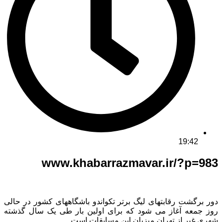
19:42
www.khabarrazmavar.ir/?p=983
دور برگشت رقابتهای لیگ برتر تکواندو باشگاههای کشور در حالی
روز جمعه آغاز می شود که برای اولین بار طی یک سال گذشته
شهری غیر از تهران میزبان این مسابقات است.