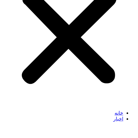
خانه
اخبار