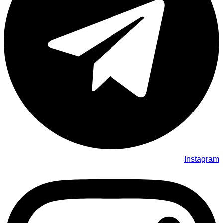
Instagram