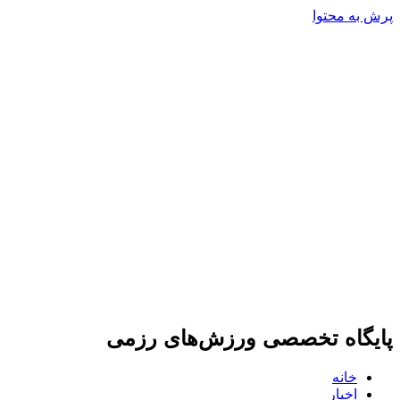
پرش به محتوا
پایگاه تخصصی ورزش‌های رزمی
خانه
اخبار