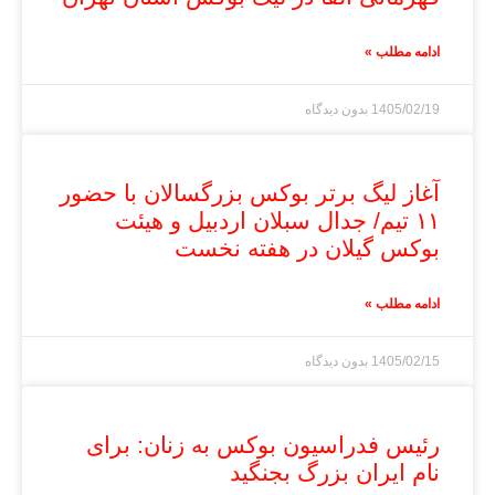
ادامه مطلب »
1405/02/19
بدون دیدگاه
آغاز لیگ برتر بوکس بزرگسالان با حضور
۱۱ تیم/ جدال سبلان اردبیل و هیئت
بوکس گیلان در هفته نخست
ادامه مطلب »
1405/02/15
بدون دیدگاه
رئیس فدراسیون بوکس به زنان: برای
نام ایران بزرگ بجنگید