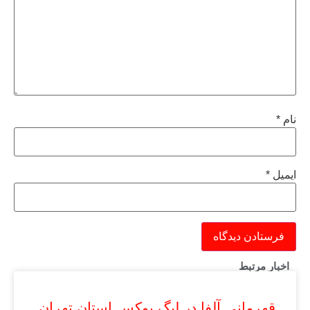
نام
*
ایمیل
*
اخبار مرتبط
قهرمانی آلفا در لیگ بوکس استان تهران