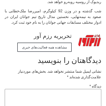
ربدیوک از روسیه روبه‌رو خواهد شد.
شب گذشته و در وزن 92 کیلوگرم، امیررضا ملک‌خطابی با
صعود به نیمه‌نهایی، نخستین مدال تاریخ تیم جوانان ایران در
ادوار مختلف مسابقات جهانی جوانان را به نام خود ثبت کرد.
تحریریه رزم آور
مشاهده همه فعالیت‌های خبری
دیدگاهتان را بنویسید
نشانی ایمیل شما منتشر نخواهد شد.
بخش‌های موردنیاز
علامت‌گذاری شده‌اند
*
دیدگاه
*