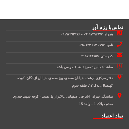
تماس‌با رزم آور
همراه: ۰۹۱۹۷۲۹۲۹۷۷ – ۰۹۱۹۷۲۹۲۹۷۶
تلفن: ۰۷۹۷ ۲۱۳ ۱۳۳ ۹۸+
کد پستی: ۴۱۵۷۶۶۴۷۵۵
ساعت تماس ۹ صبح تا ۱۸ عصر می باشد.
دفتر مرکزی: رشت، خیابان سعدی، پیچ سعدی، خیابان آزادگان، کوچه
کهنسال، پلاک ۱۲، طبقه سوم
نمایندگی تهران: اشرفی اصفهانی ،بالاتر از پل همت ، کوچه شهید حیدری
مقدم ، پلاک 1 – واحد 15
نماد اعتماد