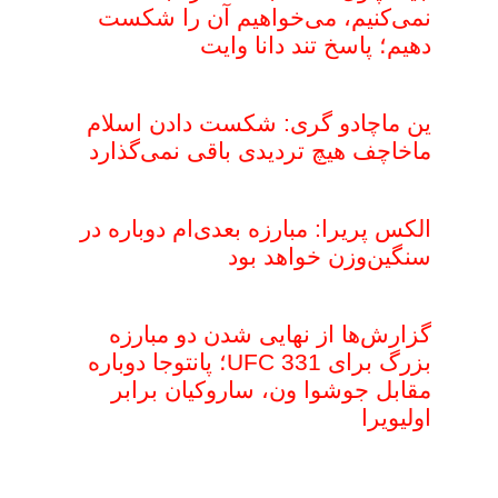
نمی‌کنیم، می‌خواهیم آن را شکست
دهیم؛ پاسخ تند دانا وایت
ین ماچادو گری: شکست دادن اسلام
ماخاچف هیچ تردیدی باقی نمی‌گذارد
الکس پریرا: مبارزه بعدی‌ام دوباره در
سنگین‌وزن خواهد بود
گزارش‌ها از نهایی شدن دو مبارزه
بزرگ برای UFC 331؛ پانتوجا دوباره
مقابل جوشوا ون، ساروکیان برابر
اولیویرا