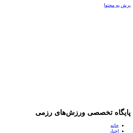
پرش به محتوا
پایگاه تخصصی ورزش‌های رزمی
خانه
اخبار