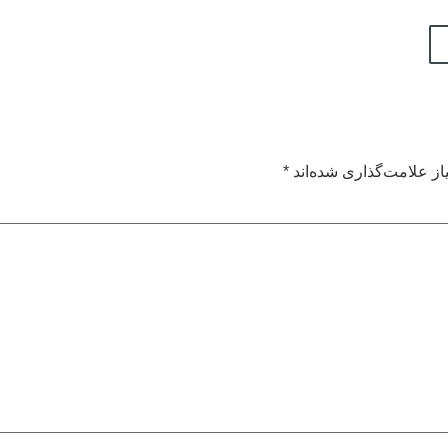
ز علامت‌گذاری شده‌اند
*