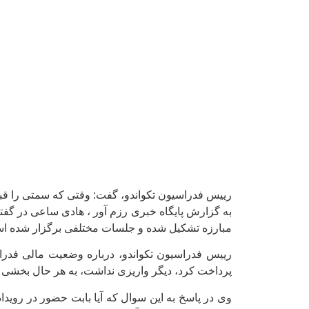
رییس فدراسیون تکواندو، گفت: وقتی که سمتی را قبول
به گزارش پایگاه خبری رزم آور ، هادی ساعی در گفتگو
مبارزه تشکیل شده و جلسات مختلفی برگزار شده است، ت
پرداخت کرد، دیگر واریزی نداشت، به هر حال بخشی 