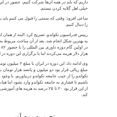
داریم که باید در همه آن‌ها شرکت کنیم، حضور در ای
خیلی اهل گلایه کردن نیستم.
ساعی افزود: وقتی که سمتی را قبول می کنیم باید با
را دنبال کنیم.
به بهترین شکل انجام شد، بعد از آن مباحث مربوط به 
هزار دلار هزینه می‌کردند اما با برگزاری این دوره در
کند.
تحریریه رزم آور