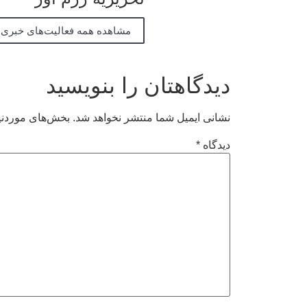
مشاهده همه فعالیت‌های خبری
دیدگاهتان را بنویسید
نشانی ایمیل شما منتشر نخواهد شد.
بخش‌های موردنیا
دیدگاه
*