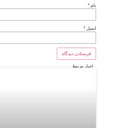
نام
*
ایمیل
*
اخبار مرتبط