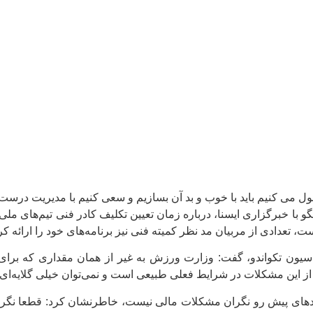
 می کنیم باید با خوب و بد آن بسازیم و سعی کنیم با مدیریت درست ا
 با خبرگزاری ایسنا، درباره زمان تعیین تکلیف کادر فنی تیم‌های ملی
عدادی از مربیان مد نظر کمیته فنی نیز برنامه‌های خود را ارائه کرده
از این مشکلات در شرایط فعلی طبیعی است و نمی‌توان خیلی گلایه‌ای