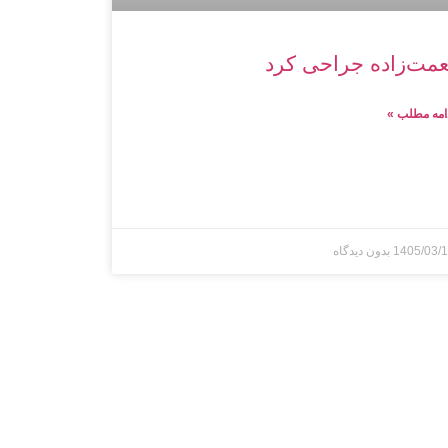
عمت‌زاده جراحی کرد
امه مطلب »
1405/03/
بدون دیدگاه