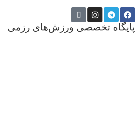
پایگاه تخصصی ورزش‌های رزمی