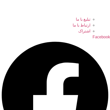
تبلیغ با ما
ارتباط با ما
اشتراک
Facebook