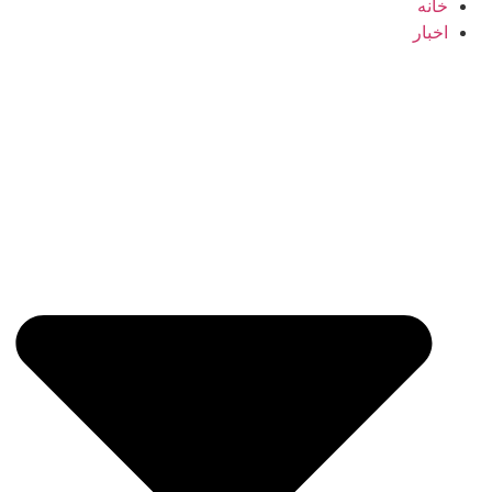
خانه
اخبار