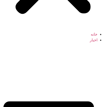
خانه
اخبار