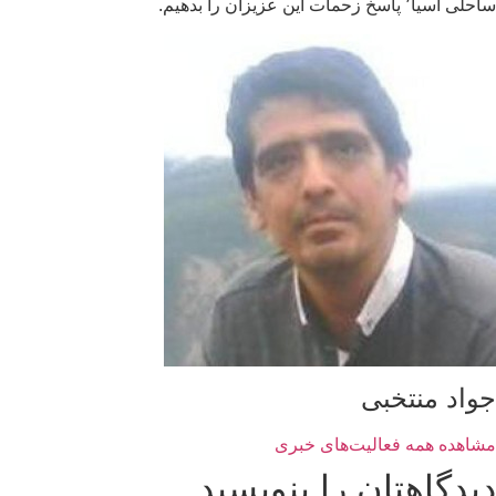
ساحلی آسیا٬ پاسخ زحمات این عزیزان را بدهیم.
جواد منتخبی
مشاهده همه فعالیت‌های خبری
دیدگاهتان را بنویسید