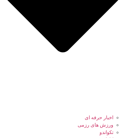
اخبار حرفه ای
ورزش های رزمی
تکواندو