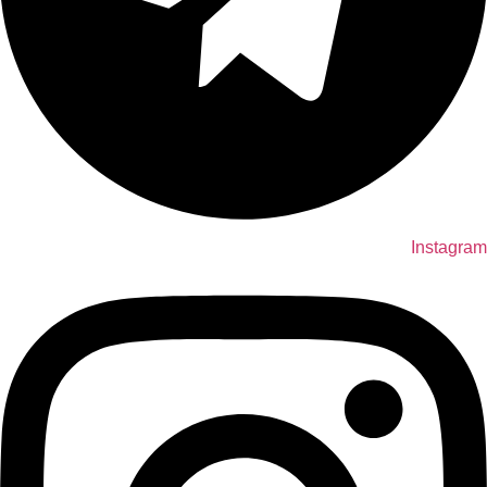
Instagram