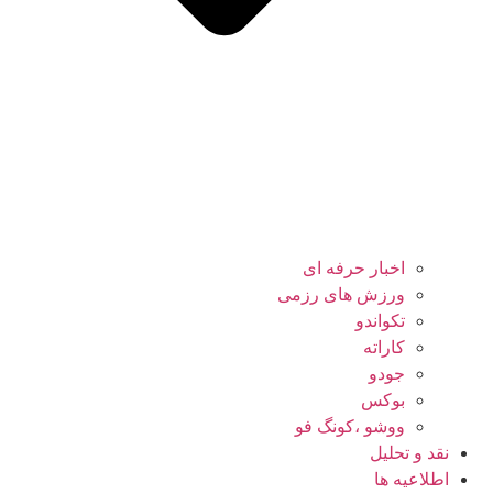
اخبار حرفه ای
ورزش های رزمی
تکواندو
کاراته
جودو
بوکس
ووشو ،کونگ فو
نقد و تحلیل
اطلاعیه ها