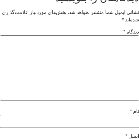
نشانی ایمیل شما منتشر نخواهد شد.
بخش‌های موردنیاز علامت‌گذاری
شده‌اند
*
دیدگاه
*
نام
*
ایمیل
*