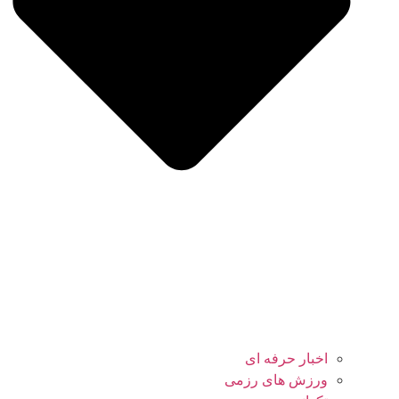
اخبار حرفه ای
ورزش های رزمی