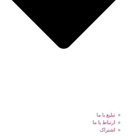
تبلیغ با ما
ارتباط با ما
اشتراک