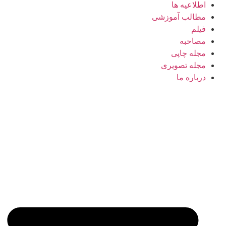
اطلاعیه ها
مطالب آموزشی
فیلم
مصاحبه
مجله چاپی
مجله تصویری
درباره ما