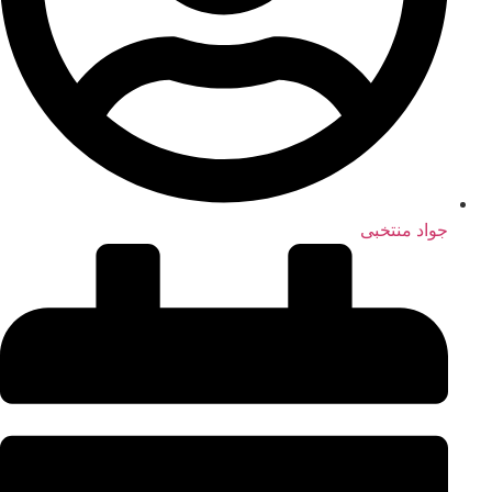
جواد منتخبی