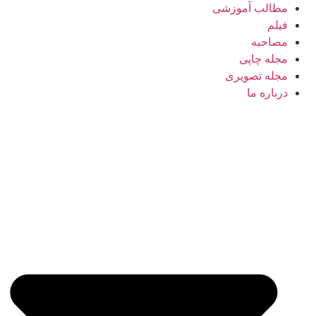
مطالب آموزشی
فیلم
مصاحبه
مجله چاپی
مجله تصویری
درباره ما