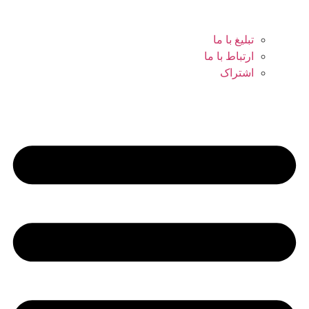
تبلیغ با ما
ارتباط با ما
اشتراک