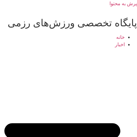
پرش به محتوا
پایگاه تخصصی ورزش‌های رزمی
خانه
اخبار