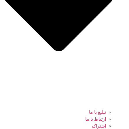
تبلیغ با ما
ارتباط با ما
اشتراک