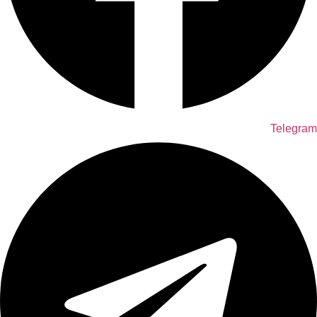
Telegram