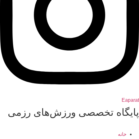
Eaparat
پایگاه تخصصی ورزش‌های رزمی
خانه