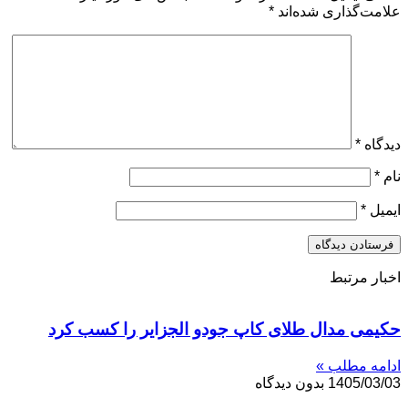
علامت‌گذاری شده‌اند
*
دیدگاه
*
نام
*
ایمیل
*
اخبار مرتبط
حکیمی مدال طلای کاپ جودو الجزایر را کسب کرد
ادامه مطلب »
1405/03/03
بدون دیدگاه