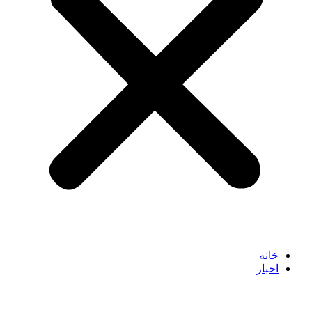
خانه
اخبار