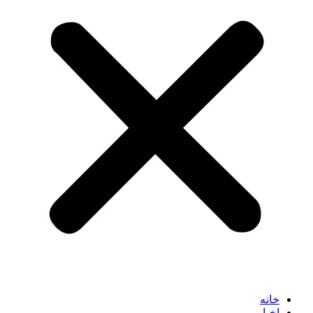
خانه
اخبار