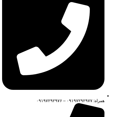
همراه: ۰۹۱۹۷۲۹۲۹۷۷ – ۰۹۱۹۷۲۹۲۹۷۶