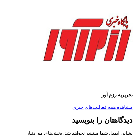
تحریریه رزم آور
مشاهده همه فعالیت‌های خبری
دیدگاهتان را بنویسید
نشانی ایمیل شما منتشر نخواهد شد.
بخش‌های موردنیاز