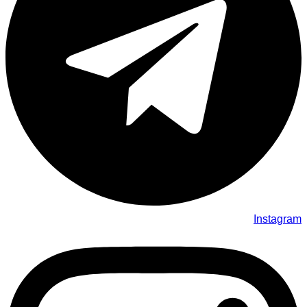
Instagram