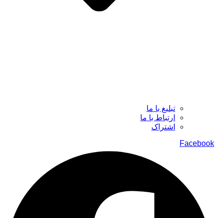
تبلیغ با ما
ارتباط با ما
اشتراک
Facebook