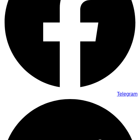
Telegram