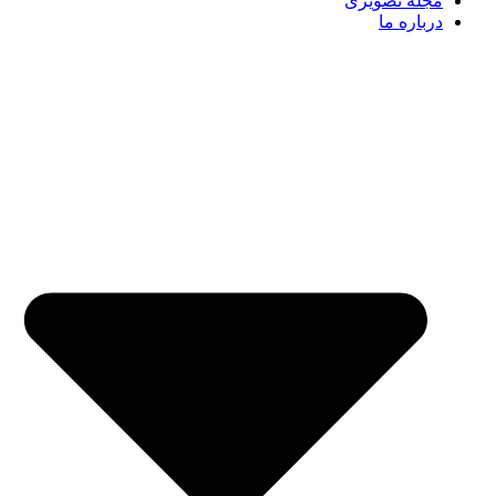
مجله تصویری
درباره ما