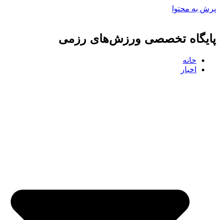
پرش به محتوا
پایگاه تخصصی ورزش‌های رزمی
خانه
اخبار