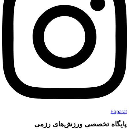
Eaparat
پایگاه تخصصی ورزش‌های رزمی