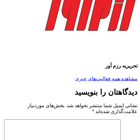
یه رزم آور
ه همه فعالیت‌های خبری
اهتان را بنویسید
 ایمیل شما منتشر نخواهد شد.
بخش‌های موردنیاز
‌گذاری شده‌اند
*