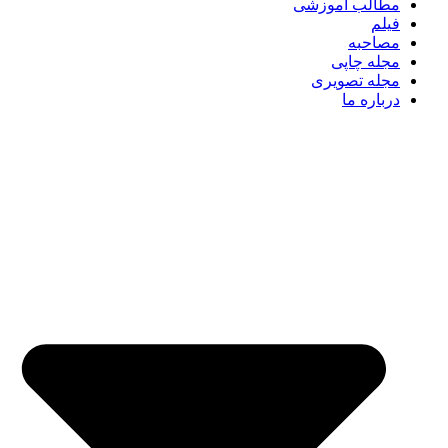
مطالب آموزشی
فیلم
مصاحبه
مجله چاپی
مجله تصویری
درباره ما