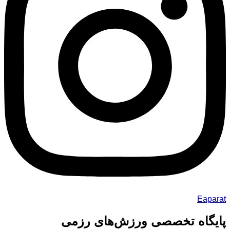
Eap
گاه تخصصی ورزش‌های رزمی