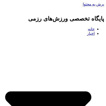
ه محتوا
گاه تخصصی ورزش‌های رزمی
خانه
اخبار