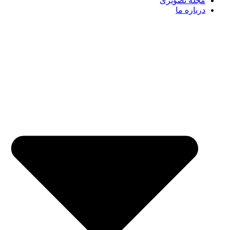
مجله تصویری
درباره ما