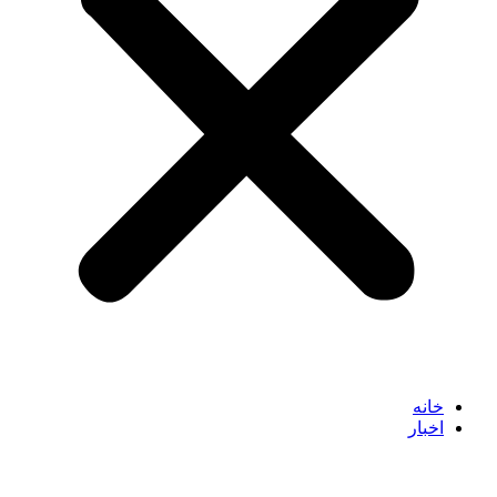
خانه
اخبار