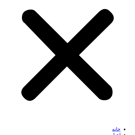
خانه
اخبار