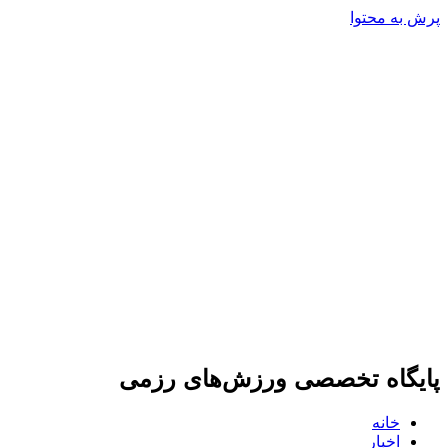
پرش به محتوا
پایگاه تخصصی ورزش‌های رزمی
خانه
اخبار