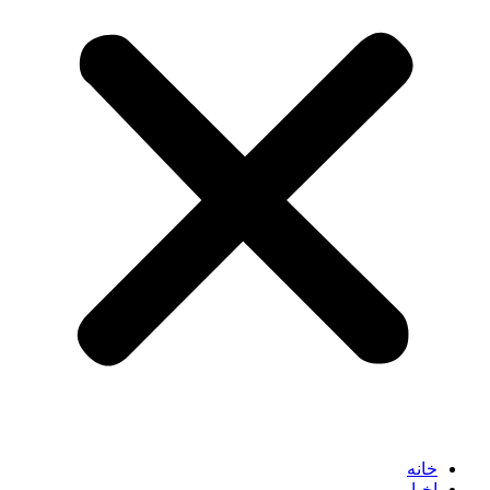
خانه
اخبار