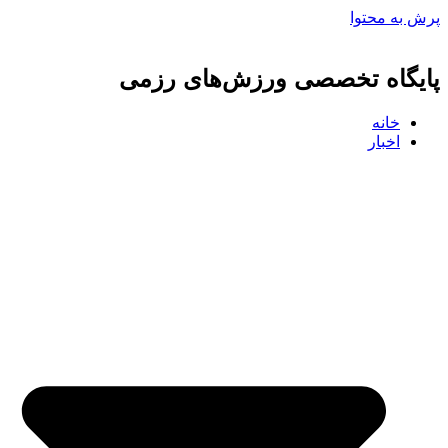
پرش به محتوا
پایگاه تخصصی ورزش‌های رزمی
خانه
اخبار