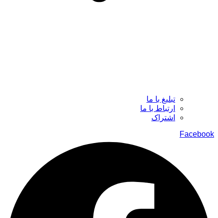
تبلیغ با ما
ارتباط با ما
اشتراک
Facebook