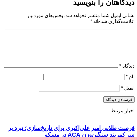
دیدگاهتان را بنویسید
نشانی ایمیل شما منتشر نخواهد شد.
بخش‌های موردنیاز
علامت‌گذاری شده‌اند
*
دیدگاه
*
نام
*
ایمیل
*
اخبار مرتبط
فرصت طلایی امیر علی‌اکبری برای تاریخ‌سازی؛ نبرد بر
سر کمربند سنگین‌وزن ACA در مسکو