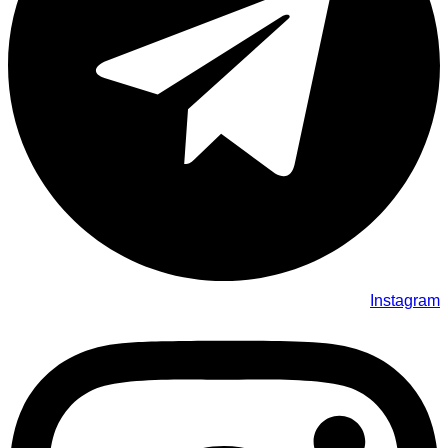
Instagram