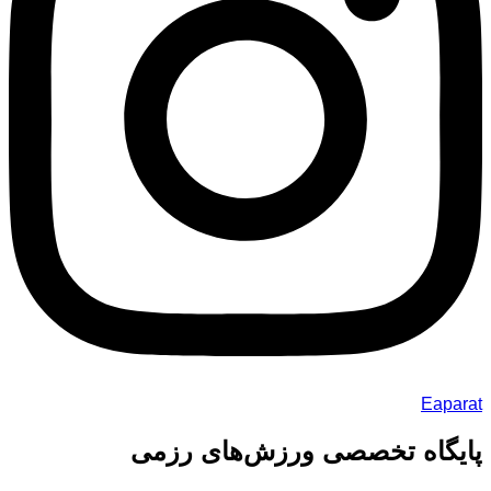
Eaparat
پایگاه تخصصی ورزش‌های رزمی