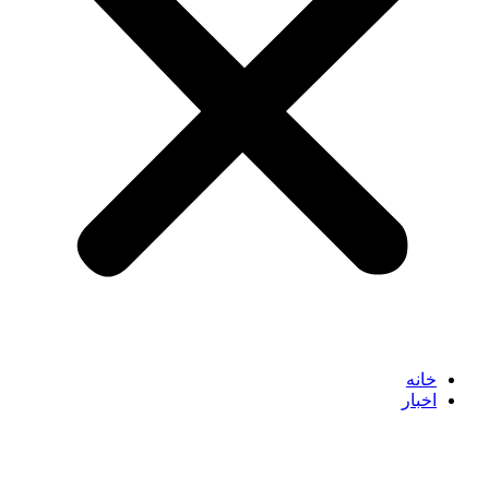
خانه
اخبار