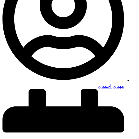
مهدی احمدی