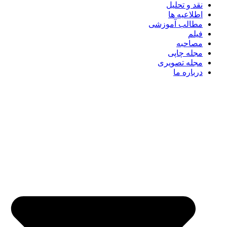
نقد و تحلیل
اطلاعیه ها
مطالب آموزشی
فیلم
مصاحبه
مجله چاپی
مجله تصویری
درباره ما