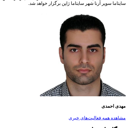
سایتاما سوپر آرنا شهر سایتاما ژاپن برگزار خواهد شد.
مهدی احمدی
مشاهده همه فعالیت‌های خبری