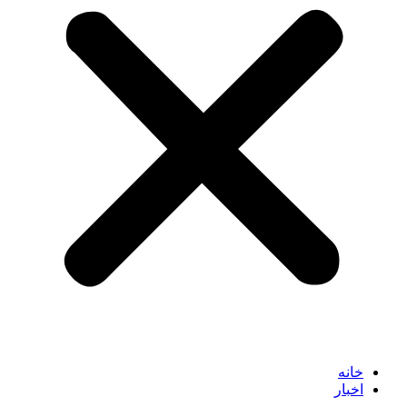
خانه
اخبار