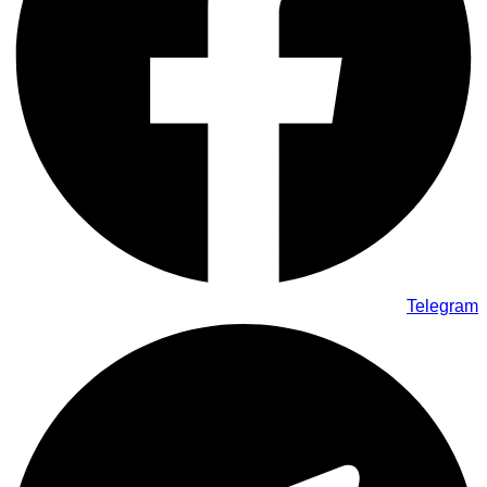
Telegram