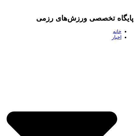
پرش
به
پایگاه تخصصی ورزش‌های رزمی
محتوا
خانه
اخبار